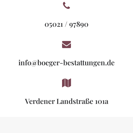
05021 / 97890
info@boeger-bestattungen.de
Verdener Landstraße 101a