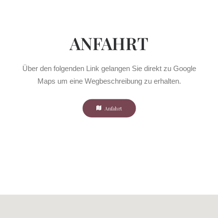
ANFAHRT
Über den folgenden Link gelangen Sie direkt zu Google
Maps um eine Wegbeschreibung zu erhalten.
Anfahrt