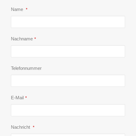
Name
*
Nachname
*
Telefonnummer
E-Mail
*
Nachricht
*