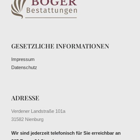
GESETZLICHE INFORMATIONEN
Impressum
Datenschutz
ADRESSE
Verdener Landstraße 101a
31582 Nienburg
Wir sind jederzeit telefonisch für Sie erreichbar an