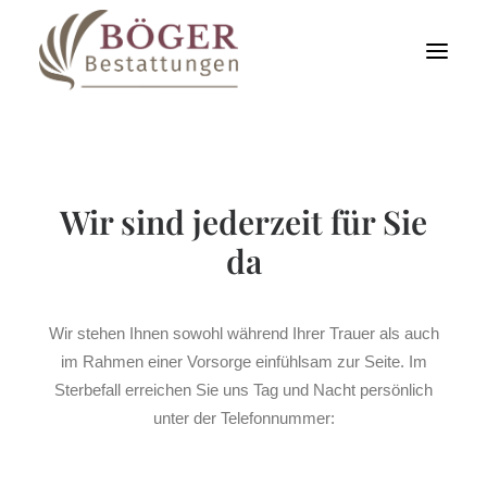
KONTAKT
Wir sind jederzeit für Sie
da
Wir stehen Ihnen sowohl während Ihrer Trauer als auch
im Rahmen einer Vorsorge einfühlsam zur Seite. Im
Sterbefall erreichen Sie uns Tag und Nacht persönlich
unter der Telefonnummer: